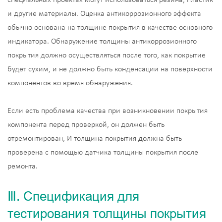
и другие материалы. Оценка антикоррозионного эффекта
обычно основана на толщине покрытия в качестве основного
индикатора. Обнаружение толщины антикоррозионного
покрытия должно осуществляться после того, как покрытие
будет сухим, и не должно быть конденсации на поверхности
компонентов во время обнаружения.
Если есть проблема качества при возникновении покрытия
компонента перед проверкой, он должен быть
отремонтирован, И толщина покрытия должна быть
проверена с помощью датчика толщины покрытия после
ремонта.
Ⅲ. Спецификация для
тестирования толщины покрытия