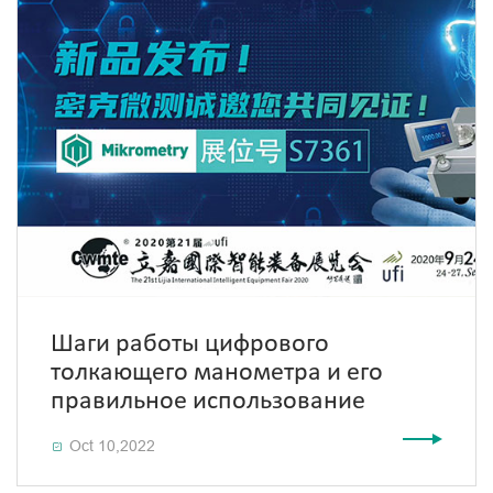
Шаги работы цифрового
толкающего манометра и его
правильное использование
Oct 10,2022
