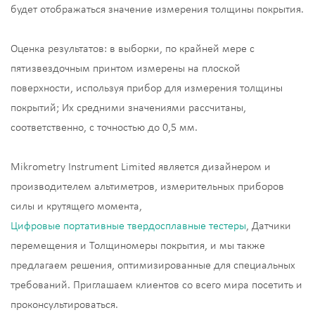
будет отображаться значение измерения толщины покрытия.
Оценка результатов: в выборки, по крайней мере с
пятизвездочным принтом измерены на плоской
поверхности, используя прибор для измерения толщины
покрытий; Их средними значениями рассчитаны,
соответственно, с точностью до 0,5 мм.
Mikrometry Instrument Limited является дизайнером и
производителем альтиметров, измерительных приборов
силы и крутящего момента,
Цифровые портативные твердосплавные тестеры
, Датчики
перемещения и Толщиномеры покрытия, и мы также
предлагаем решения, оптимизированные для специальных
требований. Приглашаем клиентов со всего мира посетить и
проконсультироваться.