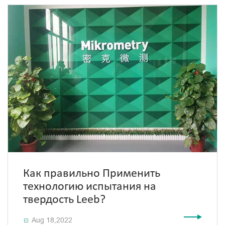
Как правильно Применить
технологию испытания на
твердость Leeb?
Aug 18,2022
