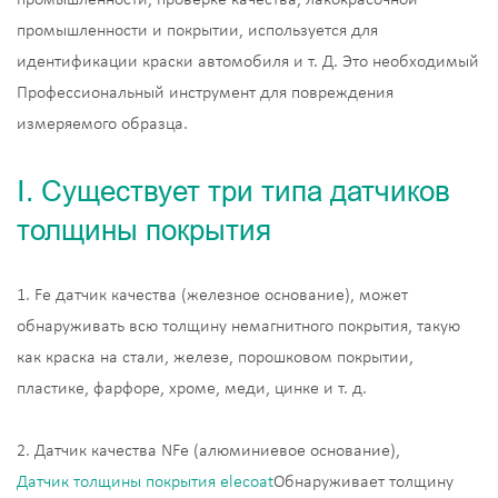
промышленности и покрытии, используется для
идентификации краски автомобиля и т. Д. Это необходимый
Профессиональный инструмент для повреждения
измеряемого образца.
Ⅰ. Существует три типа датчиков
толщины покрытия
1. Fe датчик качества (железное основание), может
обнаруживать всю толщину немагнитного покрытия, такую
как краска на стали, железе, порошковом покрытии,
пластике, фарфоре, хроме, меди, цинке и т. д.
2. Датчик качества NFe (алюминиевое основание),
Датчик толщины покрытия elecoat
Обнаруживает толщину