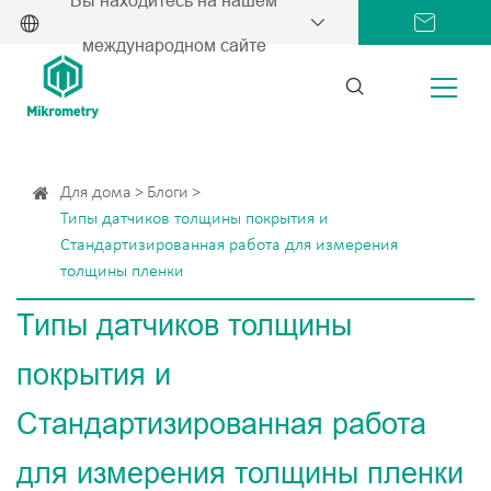
международном сайте
Для дома
Блоги
Типы датчиков толщины покрытия и
Стандартизированная работа для измерения
толщины пленки
Типы датчиков толщины
покрытия и
Стандартизированная работа
для измерения толщины пленки