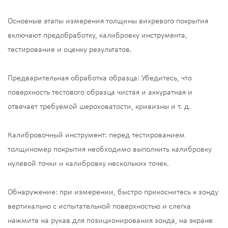
Основные этапы измерения толщины вихревого покрытия
включают предобработку, калибровку инструмента,
тестирование и оценку результатов.
Предварительная обработка образца: Убедитесь, что
поверхность тестового образца чистая и аккуратная и
отвечает требуемой шероховатости, кривизны и т. д.
Калибровочный инструмент: перед тестированием
толщиномер покрытия необходимо выполнить калибровку
нулевой точки и калибровку нескольких точек.
Обнаружение: при измерении, быстро прикоснитесь к зонду
вертикально с испытательной поверхностью и слегка
нажмите на рукав для позиционирования зонда, на экране