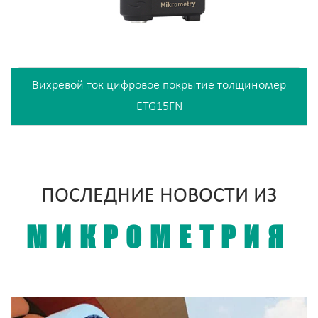
Вихревой ток цифровое покрытие толщиномер
ETG15FN
ПОСЛЕДНИЕ НОВОСТИ ИЗ
МИКРОМЕТРИЯ