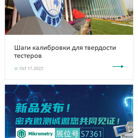
Шаги калибровки для твердости
тестеров
Oct 17,2022
