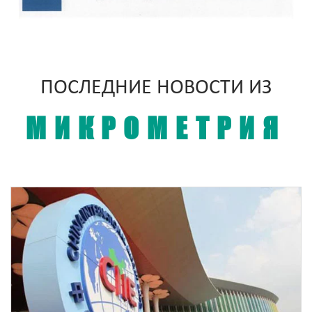
ПОСЛЕДНИЕ НОВОСТИ ИЗ
МИКРОМЕТРИЯ