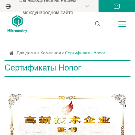
международном сайте
Для дома
Компания
Сертификаты Honor
Сертификаты Honor