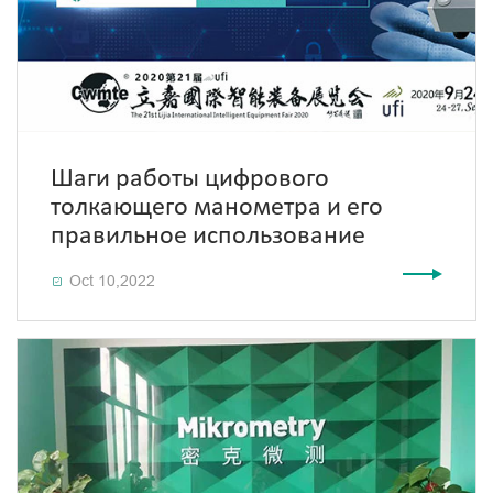
Шаги работы цифрового
толкающего манометра и его
правильное использование
Oct 10,2022
