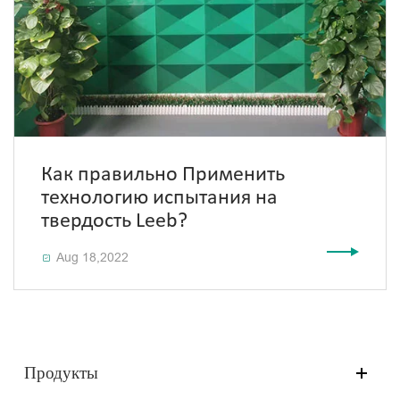
Как правильно Применить
технологию испытания на
твердость Leeb?
Aug 18,2022

Продукты