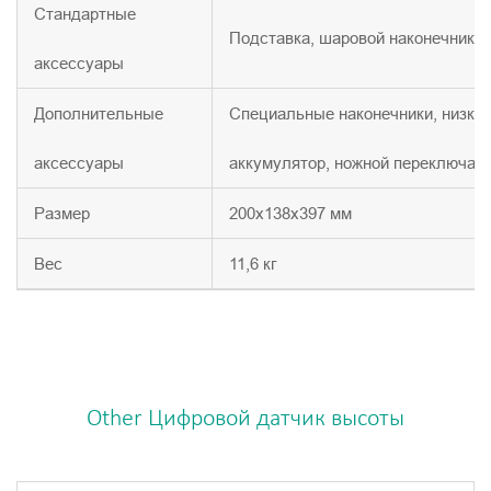
Стандартные
Подставка, шаровой наконечник, 
аксессуары
Дополнительные
Специальные наконечники, низкое
аксессуары
аккумулятор, ножной переключат
Размер
200x138x397 мм
Вес
11,6 кг
Other Цифровой датчик высоты