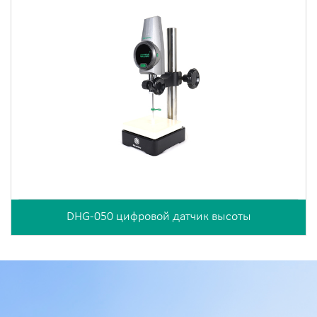
DHG-050 цифровой датчик высоты