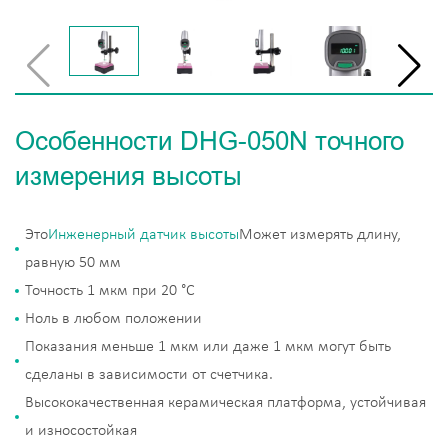
Особенности DHG-050N точного
измерения высоты
Это
Инженерный датчик высоты
Может измерять длину,
равную 50 мм
Точность 1 мкм при 20 °C
Ноль в любом положении
Показания меньше 1 мкм или даже 1 мкм могут быть
сделаны в зависимости от счетчика.
Высококачественная керамическая платформа, устойчивая
и износостойкая