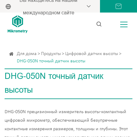
международном сайте
Для дома
Продукты
Цифровой датчик высоты
DHG-050N точный датчик высоты
DHG-050N точный датчик
высоты
DHG-050N прецизионный измеритель высоты-компактный
цифровой микрометр, обеспечивающий безупречные
контактные измерения размеров, толщины и глубины. Этот