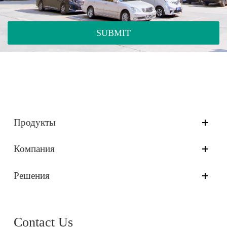
SUBMIT
Продукты
Компания
Решения
Contact Us