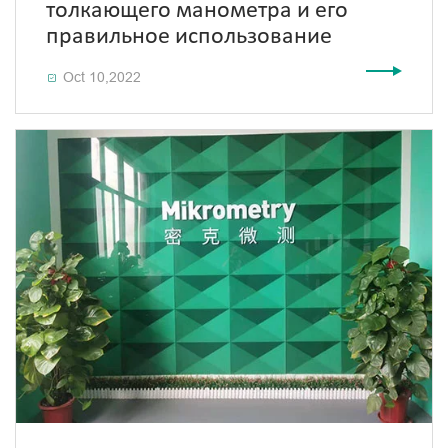
толкающего манометра и его
правильное использование
Oct 10,2022
