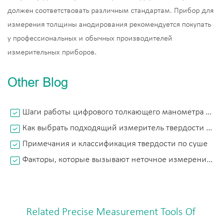
должен соответствовать различным стандартам. Прибор для
измерения толщины анодирования рекомендуется покупать
у профессиональных и обычных производителей
измерительных приборов.
Other Blog
Шаги работы цифрового толкающего манометра и его правильное использование
Как выбрать подходящий измеритель твердости Leeb?
Примечания и классификация твердости по суше
Факторы, которые вызывают неточное измерение толщины покрытия
Related Precise Measurement Tools Of