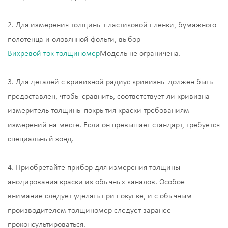
2. Для измерения толщины пластиковой пленки, бумажного
полотенца и оловянной фольги, выбор
Вихревой ток толщиномер
Модель не ограничена.
3. Для деталей с кривизной радиус кривизны должен быть
предоставлен, чтобы сравнить, соответствует ли кривизна
измеритель толщины покрытия краски требованиям
измерений на месте. Если он превышает стандарт, требуется
специальный зонд.
4. Приобретайте прибор для измерения толщины
анодирования краски из обычных каналов. Особое
внимание следует уделять при покупке, и с обычным
производителем толщиномер следует заранее
проконсультироваться.