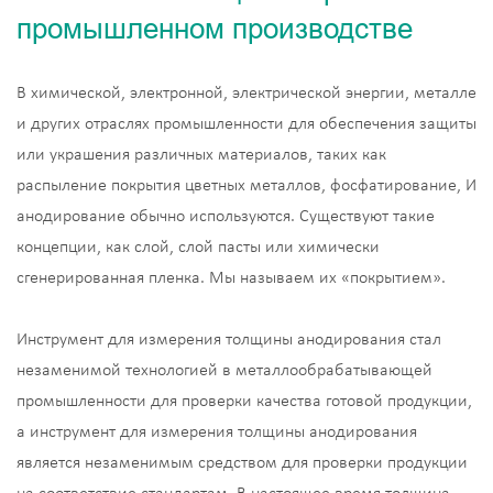
промышленном производстве
В химической, электронной, электрической энергии, металле
и других отраслях промышленности для обеспечения защиты
или украшения различных материалов, таких как
распыление покрытия цветных металлов, фосфатирование, И
анодирование обычно используются. Существуют такие
концепции, как слой, слой пасты или химически
сгенерированная пленка. Мы называем их «покрытием».
Инструмент для измерения толщины анодирования стал
незаменимой технологией в металлообрабатывающей
промышленности для проверки качества готовой продукции,
а инструмент для измерения толщины анодирования
является незаменимым средством для проверки продукции