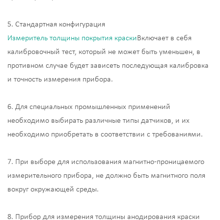
5. Стандартная конфигурация
Измеритель толщины покрытия краски
Включает в себя
калибровочный тест, который не может быть уменьшен, в
противном случае будет зависеть последующая калибровка
и точность измерения прибора.
6. Для специальных промышленных применений
необходимо выбирать различные типы датчиков, и их
необходимо приобретать в соответствии с требованиями.
7. При выборе для использования магнитно-проницаемого
измерительного прибора, не должно быть магнитного поля
вокруг окружающей среды.
8. Прибор для измерения толщины анодирования краски