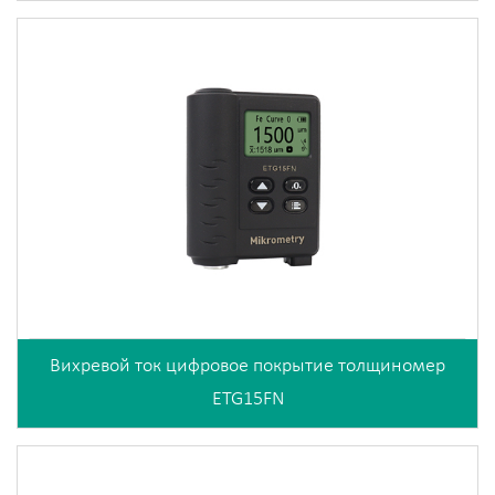
Вихревой ток цифровое покрытие толщиномер
ETG15FN