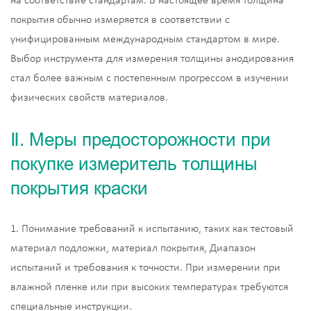
на соответствие стандартам. В настоящее время толщина
покрытия обычно измеряется в соответствии с
унифицированным международным стандартом в мире.
Выбор инструмента для измерения толщины анодирования
стал более важным с постепенным прогрессом в изучении
физических свойств материалов.
Ⅱ. Меры предосторожности при
покупке измеритель толщины
покрытия краски
1. Понимание требований к испытанию, таких как тестовый
материал подложки, материал покрытия, Диапазон
испытаний и требования к точности. При измерении при
влажной пленке или при высоких температурах требуются
специальные инструкции.