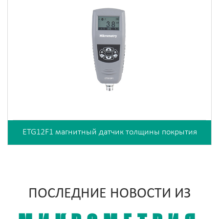
ETG12F1 магнитный датчик толщины покрытия
ПОСЛЕДНИЕ НОВОСТИ ИЗ