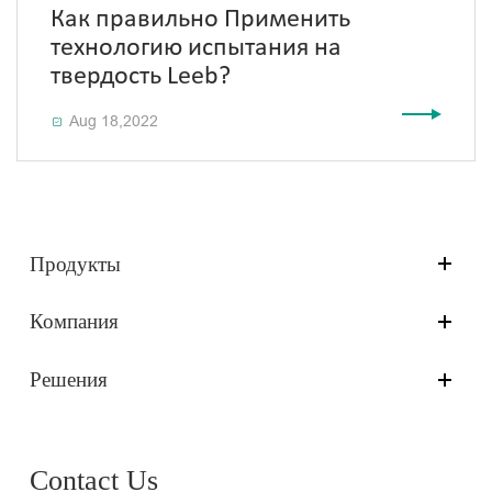
Как правильно Применить
технологию испытания на
твердость Leeb?
Aug 18,2022

Продукты
Компания
Решения
Contact Us