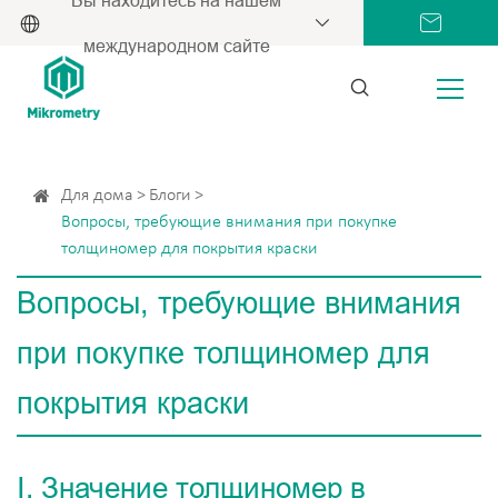
международном сайте
Для дома
Блоги
Вопросы, требующие внимания при покупке
толщиномер для покрытия краски
Вопросы, требующие внимания
при покупке толщиномер для
покрытия краски
Ⅰ. Значение толщиномер в