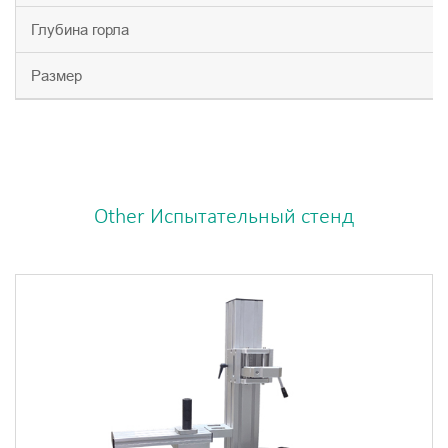
Глубина горла
Размер
Other Испытательный стенд