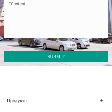
SUBMIT
Продукты