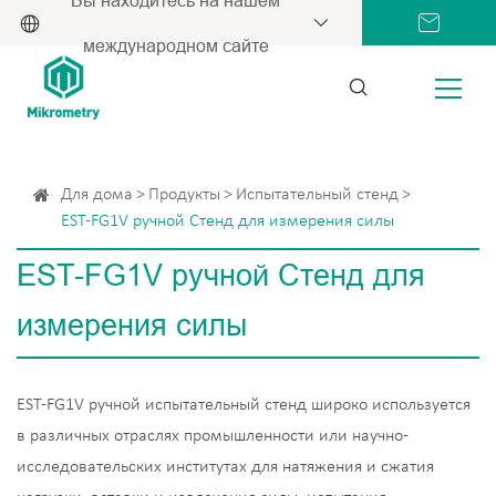
международном сайте
Для дома
Продукты
Испытательный стенд
EST-FG1V ручной Стенд для измерения силы
EST-FG1V ручной Стенд для
измерения силы
EST-FG1V ручной испытательный стенд широко используется
в различных отраслях промышленности или научно-
исследовательских институтах для натяжения и сжатия