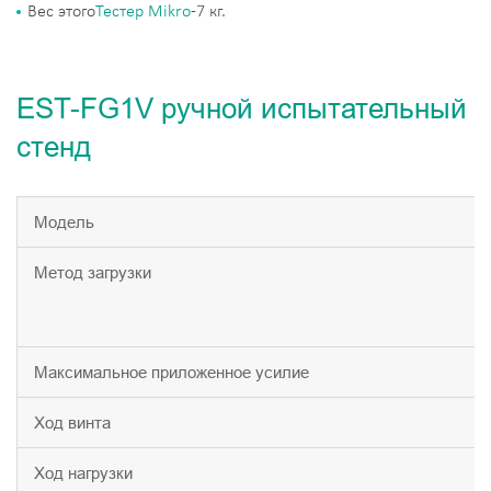
Вес этого
Тестер Mikro
-7 кг.
EST-FG1V ручной испытательный
стенд
Модель
Метод загрузки
Максимальное приложенное усилие
Ход винта
Ход нагрузки