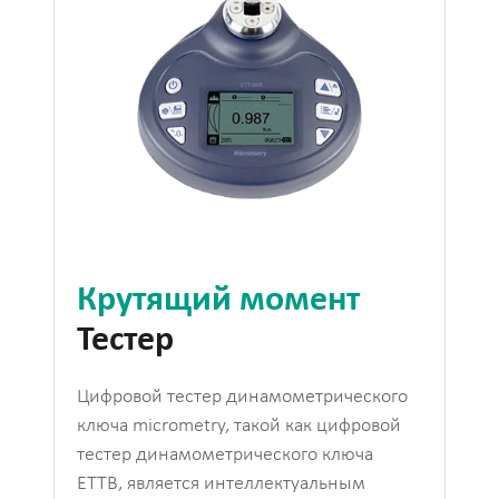
Крутящий момент
Тестер
Цифровой тестер динамометрического
ключа micrometry, такой как цифровой
тестер динамометрического ключа
ETTB, является интеллектуальным