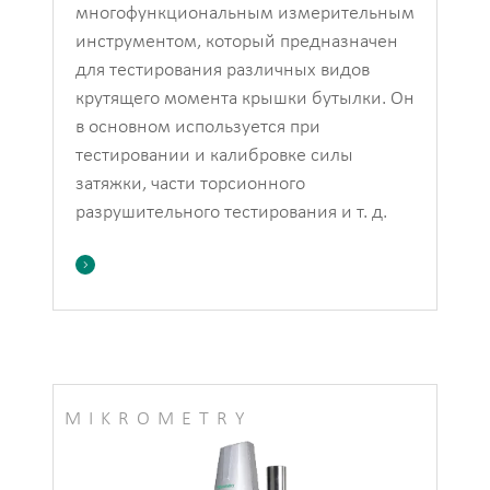
многофункциональным измерительным
инструментом, который предназначен
для тестирования различных видов
крутящего момента крышки бутылки. Он
в основном используется при
тестировании и калибровке силы
затяжки, части торсионного
разрушительного тестирования и т. д.

MIKROMETRY