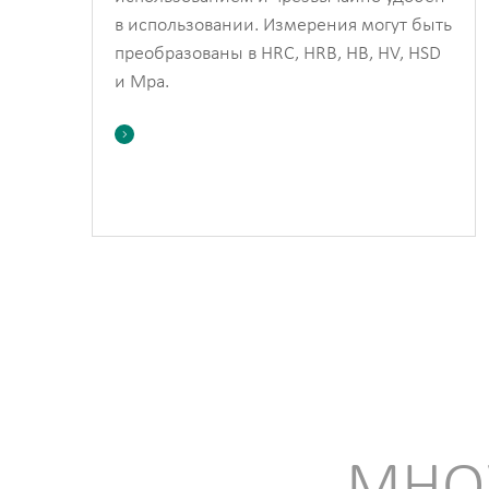
в использовании. Измерения могут быть
преобразованы в HRC, HRB, HB, HV, HSD
и Mpa.
