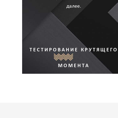
далее.
ТЕСТИРОВАНИЕ КРУТЯЩЕГО
МОМЕНТА