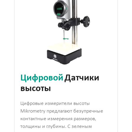
Цифровой
Датчики
высоты
Цифровые измерители высоты
Mikrometry предлагают безупречные
контактные измерения размеров,
толщины и глубины. С зеленым