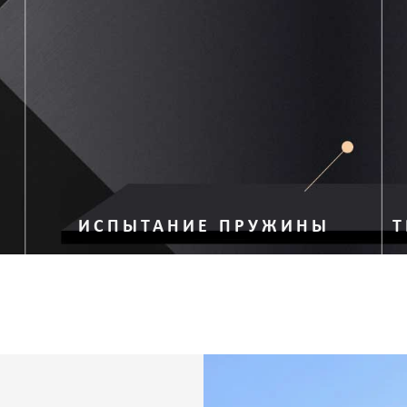
ИСПЫТАНИЕ ПРУЖИНЫ
Т