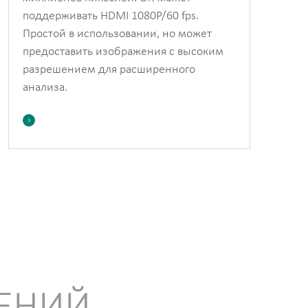
поддерживать HDMI 1080P/60 fps.
Простой в использовании, но может
предоставить изображения с высоким
разрешением для расширенного
анализа.
