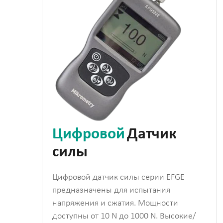
Цифровой
Датчик
силы
Цифровой датчик силы серии EFGE
предназначены для испытания
напряжения и сжатия. Мощности
доступны от 10 N до 1000 N. Высокие/