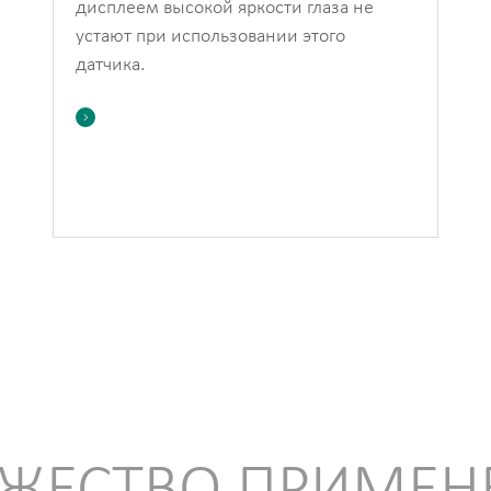
дисплеем высокой яркости глаза не
устают при использовании этого
датчика.
