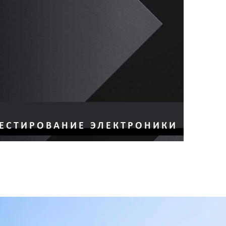
ЕСТИРОВАНИЕ ЭЛЕКТРОНИКИ