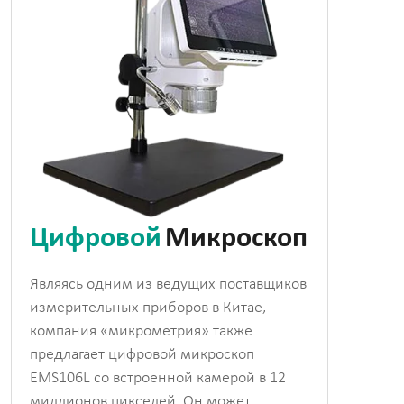
Цифровой
Микроскоп
Являясь одним из ведущих поставщиков
измерительных приборов в Китае,
компания «микрометрия» также
предлагает цифровой микроскоп
EMS106L со встроенной камерой в 12
миллионов пикселей. Он может