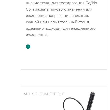
низкие точки для тестирования Go/No
Go и захвата пикового значения для
измерения напряжения и сжатия.
Ручной или испытательный стенд
идеально подходит для ежедневного
измерения.

MIKROMETRY