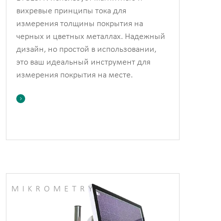
вихревые принципы тока для
измерения толщины покрытия на
черных и цветных металлах. Надежный
дизайн, но простой в использовании,
это ваш идеальный инструмент для
измерения покрытия на месте.

MIKROMETRY